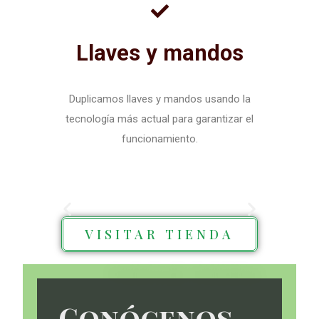
Llaves y mandos
Duplicamos llaves y mandos usando la
tecnología más actual para garantizar el
funcionamiento.
VISITAR TIENDA
Conócenos