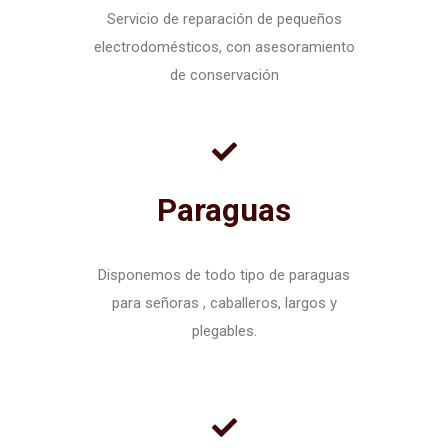
Servicio de reparación de pequeños
electrodomésticos, con asesoramiento
de conservación
Paraguas
Disponemos de todo tipo de paraguas
para señoras , caballeros, largos y
plegables.