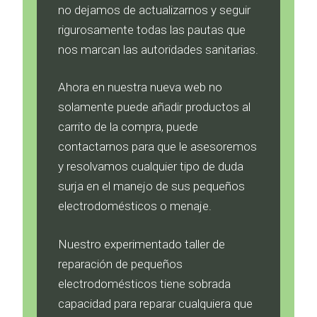
no dejamos de actualizarnos y seguir
rigurosamente todas las pautas que
nos marcan las autoridades sanitarias.
Ahora en nuestra nueva web no
solamente puede añadir productos al
carrito de la compra, puede
contactarnos para que le asesoremos
y resolvamos cualquier tipo de duda
surja en el manejo de sus pequeños
electrodomésticos o menaje.
Nuestro experimentado taller de
reparación de pequeños
electrodomésticos tiene sobrada
capacidad para reparar cualquiera que