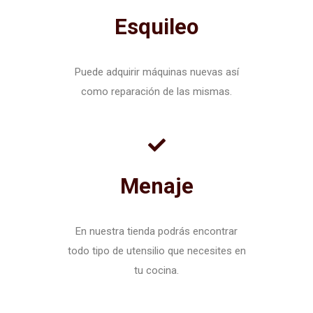
Esquileo
Puede adquirir máquinas nuevas así
como reparación de las mismas.
Menaje
En nuestra tienda podrás encontrar
todo tipo de utensilio que necesites en
tu cocina.