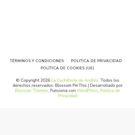
TÉRMINOS Y CONDICIONES
POLITICA DE PRIVACIDAD
POLÍTICA DE COOKIES (UE)
© Copyright 2026
La Cuchillería de Andrés
. Todos los
derechos reservados.
Blossom PinThis | Desarrollado por
Blossom Themes
. Funciona con
WordPress
.
Politica de
Privacidad