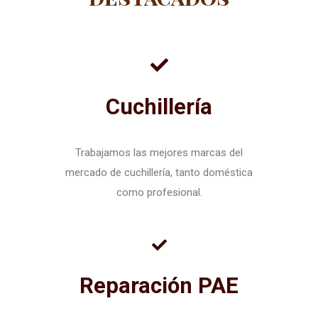
Cuchillería
Trabajamos las mejores marcas del
mercado de cuchillería, tanto doméstica
como profesional.
Reparación PAE