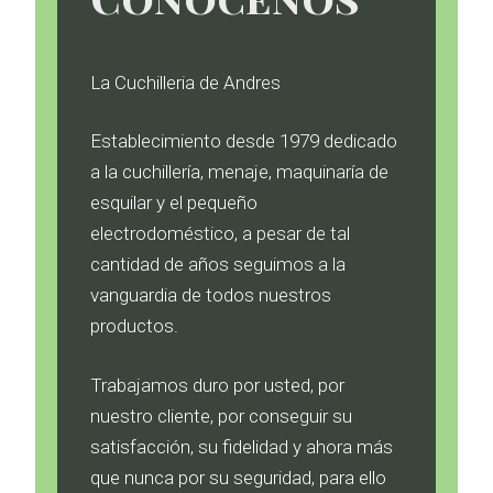
La Cuchilleria de Andres
Establecimiento desde 1979 dedicado
a la cuchillería, menaje, maquinaría de
esquilar y el pequeño
electrodoméstico, a pesar de tal
cantidad de años seguimos a la
vanguardia de todos nuestros
productos.
Trabajamos duro por usted, por
nuestro cliente, por conseguir su
satisfacción, su fidelidad y ahora más
que nunca por su seguridad, para ello