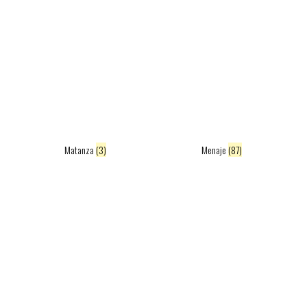
Matanza
(3)
Menaje
(87)