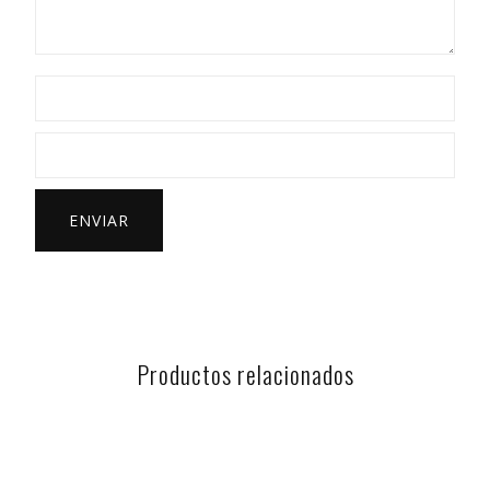
Productos relacionados