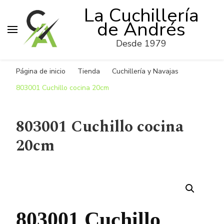
La Cuchillería
de Andrés
Desde 1979
Página de inicio
Tienda
Cuchillería y Navajas
803001 Cuchillo cocina 20cm
803001 Cuchillo cocina
20cm
🔍
803001 Cuchillo